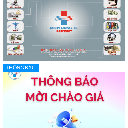
THÔNG BÁO