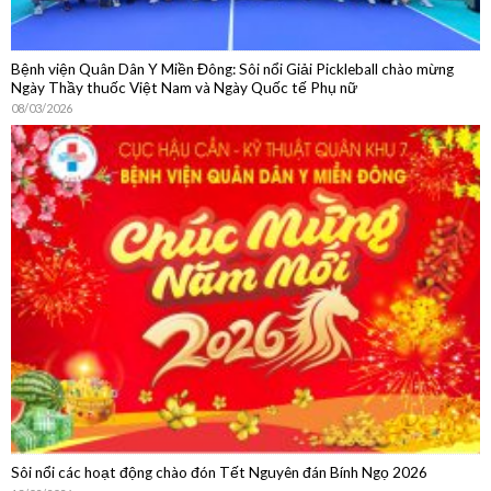
Bệnh viện Quân Dân Y Miền Đông: Sôi nổi Giải Pickleball chào mừng
Ngày Thầy thuốc Việt Nam và Ngày Quốc tế Phụ nữ
08/03/2026