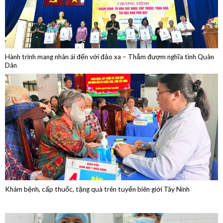
Hành trình mang nhân ái đến với đảo xa – Thắm đượm nghĩa tình Quân
Dân