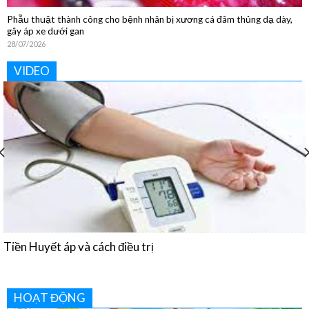
Phẫu thuật thành công cho bệnh nhân bị xương cá đâm thủng dạ dày,
gây áp xe dưới gan
28/07/2026
VIDEO