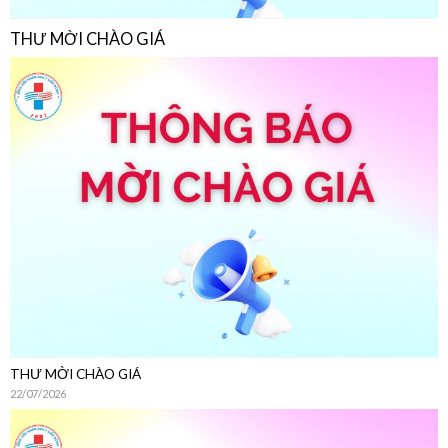
THƯ MỜI CHÀO GIÁ