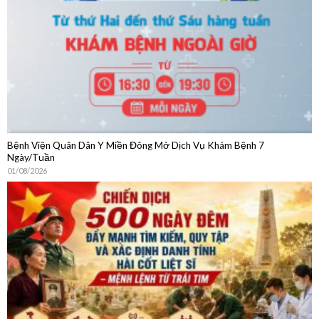
04/08/2026
Bệnh Viện Quân Dân Y Miền Đông Mở Dịch Vụ Khám Bệnh 7
Ngày/Tuần
01/08/2026