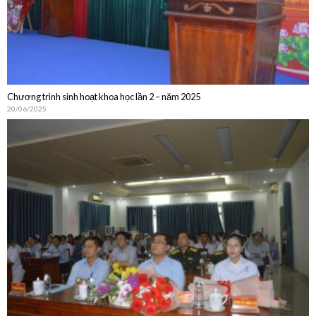
Chương trình sinh hoạt khoa học lần 2 – năm 2025
20/06/2025