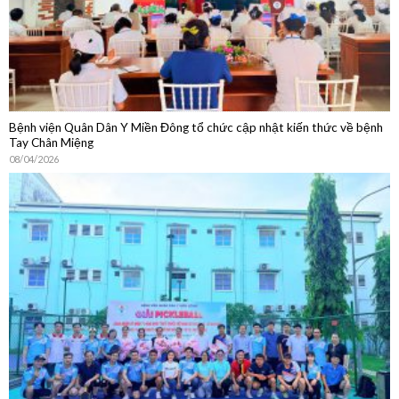
Bệnh viện Quân Dân Y Miền Đông tổ chức cập nhật kiến thức về bệnh
Tay Chân Miệng
08/04/2026