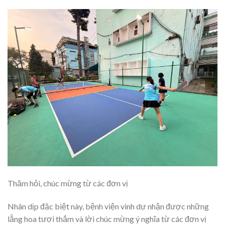
Thăm hỏi, chúc mừng từ các đơn vị
Nhân dịp đặc biệt này, bệnh viện vinh dự nhận được những
lẵng hoa tươi thắm và lời chúc mừng ý nghĩa từ các đơn vị