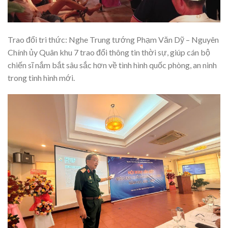
Trao đổi tri thức:
Nghe Trung tướng Phạm Văn Dỹ – Nguyên
Chính ủy Quân khu 7 trao đổi thông tin thời sự, giúp cán bộ
chiến sĩ nắm bắt sâu sắc hơn về tình hình quốc phòng, an ninh
trong tình hình mới.