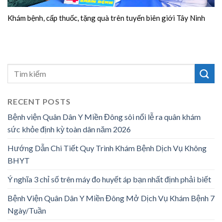
Khám bệnh, cấp thuốc, tặng quà trên tuyến biên giới Tây Ninh
RECENT POSTS
Bệnh viện Quân Dân Y Miền Đông sôi nổi lễ ra quân khám
sức khỏe định kỳ toàn dân năm 2026
Hướng Dẫn Chi Tiết Quy Trình Khám Bệnh Dịch Vụ Không
BHYT
Ý nghĩa 3 chỉ số trên máy đo huyết áp bạn nhất định phải biết
Bệnh Viện Quân Dân Y Miền Đông Mở Dịch Vụ Khám Bệnh 7
Ngày/Tuần