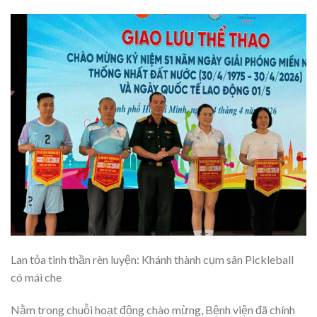
Lan tỏa tinh thần rèn luyện: Khánh thành cụm sân Pickleball
có mái che
Nằm trong chuỗi hoạt động chào mừng, Bệnh viện đã chính