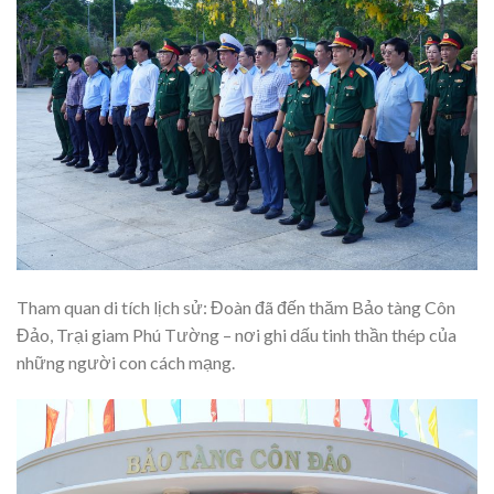
Tham quan di tích lịch sử:
Đoàn đã đến thăm Bảo tàng Côn
Đảo, Trại giam Phú Tường – nơi ghi dấu tinh thần thép của
những người con cách mạng.