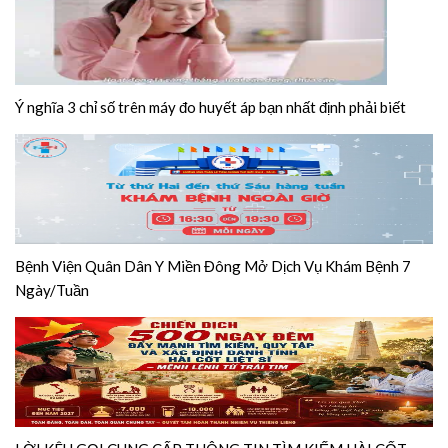
Ý nghĩa 3 chỉ số trên máy đo huyết áp bạn nhất định phải biết
Bệnh Viện Quân Dân Y Miền Đông Mở Dịch Vụ Khám Bệnh 7
Ngày/Tuần