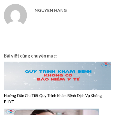
NGUYEN HANG
Bài viết cùng chuyên mục:
Hướng Dẫn Chi Tiết Quy Trình Khám Bệnh Dịch Vụ Không
BHYT