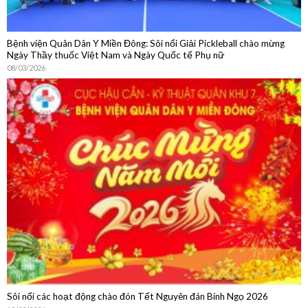
Bệnh viện Quân Dân Y Miền Đông: Sôi nổi Giải Pickleball chào mừng
Ngày Thầy thuốc Việt Nam và Ngày Quốc tế Phụ nữ
08/03/2026