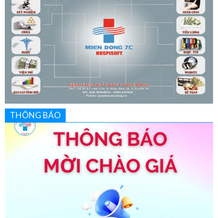
THÔNG BÁO