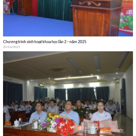
Chương trình sinh hoạt khoa học lần 2 – năm 2025
20/06/2025