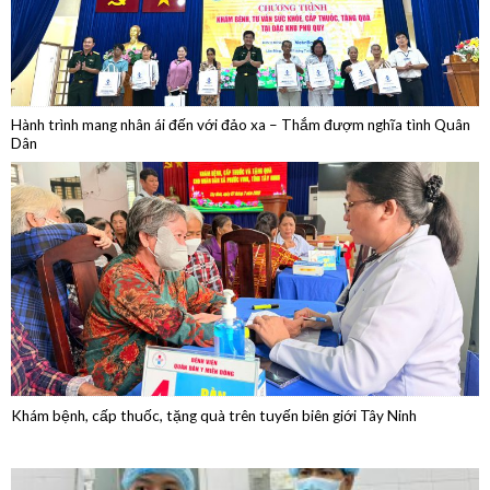
Hành trình mang nhân ái đến với đảo xa – Thắm đượm nghĩa tình Quân
Dân