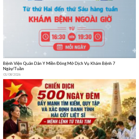
04/08/2026
Bệnh Viện Quân Dân Y Miền Đông Mở Dịch Vụ Khám Bệnh 7
Ngày/Tuần
01/08/2026