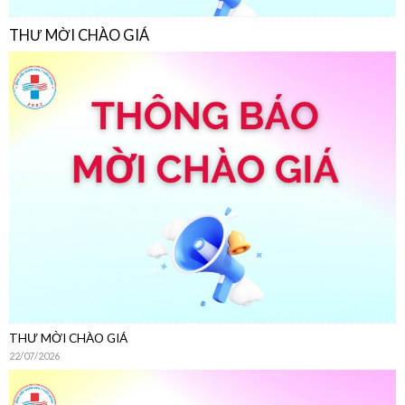
THƯ MỜI CHÀO GIÁ