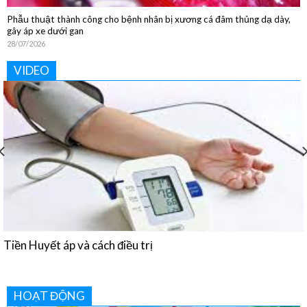
Phẫu thuật thành công cho bệnh nhân bị xương cá đâm thủng dạ dày,
gây áp xe dưới gan
28/07/2026
VIDEO