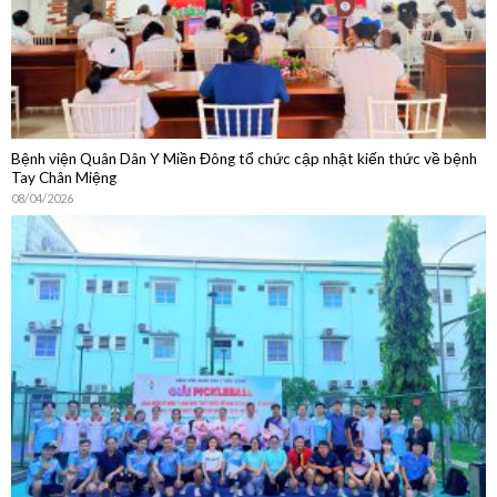
Bệnh viện Quân Dân Y Miền Đông tổ chức cập nhật kiến thức về bệnh
Tay Chân Miệng
08/04/2026