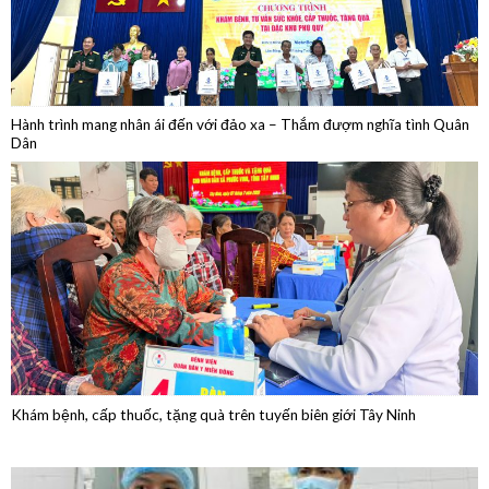
Hành trình mang nhân ái đến với đảo xa – Thắm đượm nghĩa tình Quân
Dân