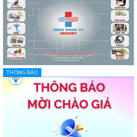
THÔNG BÁO