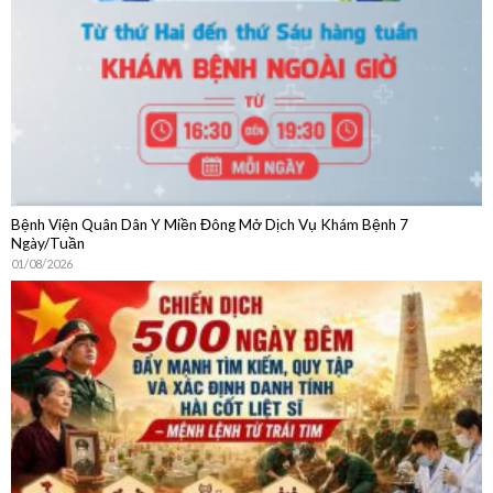
04/08/2026
Bệnh Viện Quân Dân Y Miền Đông Mở Dịch Vụ Khám Bệnh 7
Ngày/Tuần
01/08/2026