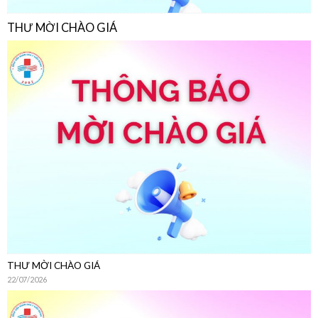
THƯ MỜI CHÀO GIÁ