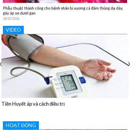
Phẫu thuật thành công cho bệnh nhân bị xương cá đâm thủng dạ dày,
gây áp xe dưới gan
28/07/2026
VIDEO