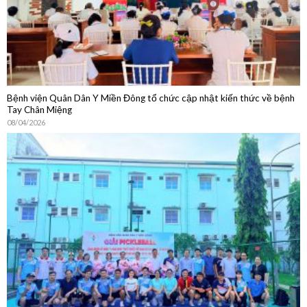
Bệnh viện Quân Dân Y Miền Đông tổ chức cập nhật kiến thức về bệnh
Tay Chân Miệng
08/04/2026