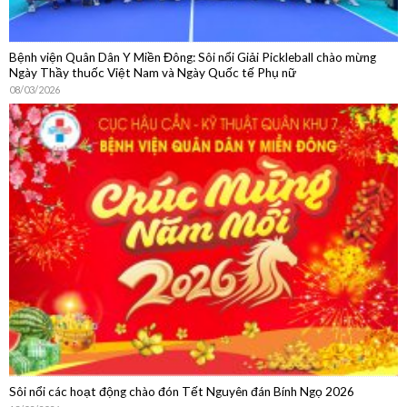
Bệnh viện Quân Dân Y Miền Đông: Sôi nổi Giải Pickleball chào mừng
Ngày Thầy thuốc Việt Nam và Ngày Quốc tế Phụ nữ
08/03/2026