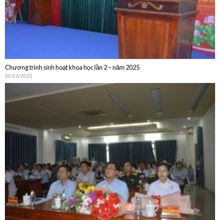
Chương trình sinh hoạt khoa học lần 2 – năm 2025
20/06/2025