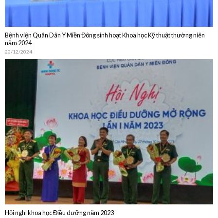
20/12/2024
Hội nghị khoa học Điều dưỡng năm 2023
30/10/2023
DỊCH VỤ