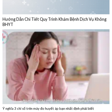
BHYT
Ý nghĩa 3 chỉ số trên máy đo huyết áp bạn nhất định phải biết
04/08/2026