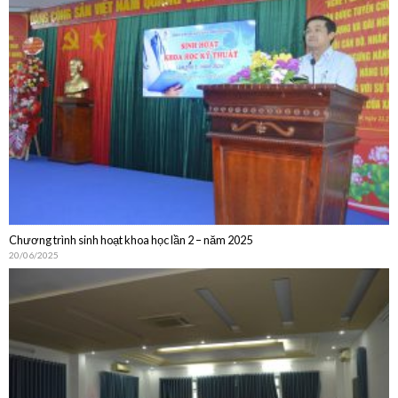
Chương trình sinh hoạt khoa học lần 2 – năm 2025
20/06/2025