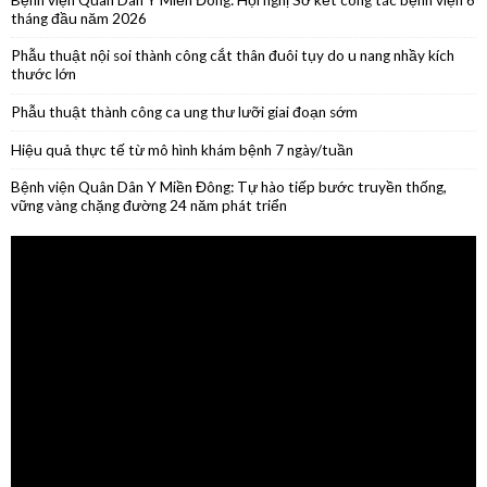
Phẫu thuật thành công ca ung thư lưỡi giai đoạn sớm
Hiệu quả thực tế từ mô hình khám bệnh 7 ngày/tuần
Bệnh viện Quân Dân Y Miền Đông: Tự hào tiếp bước truyền thống,
vững vàng chặng đường 24 năm phát triển