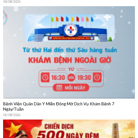
Bệnh Viện Quân Dân Y Miền Đông Mở Dịch Vụ Khám Bệnh 7
Ngày/Tuần
01/08/2026