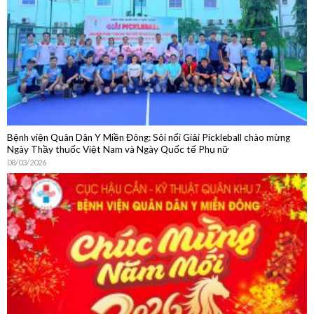
Bệnh viện Quân Dân Y Miền Đông: Sôi nổi Giải Pickleball chào mừng
Ngày Thầy thuốc Việt Nam và Ngày Quốc tế Phụ nữ
08/03/2026