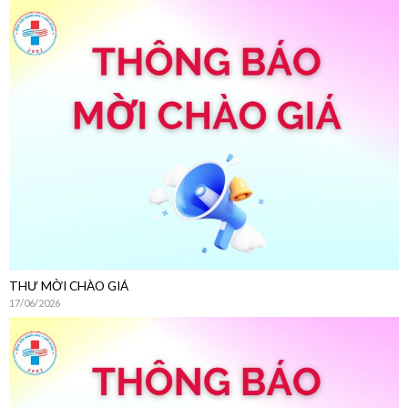
THƯ MỜI CHÀO GIÁ
17/06/2026