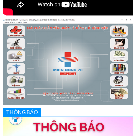
THÔNG BÁO