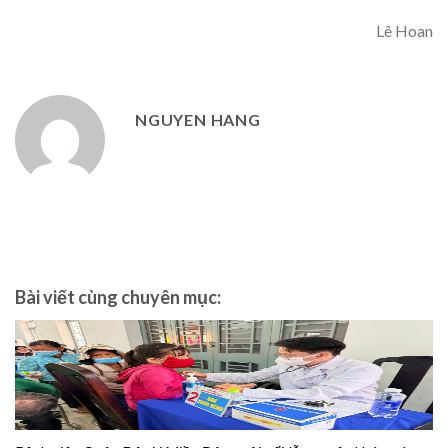
Lê Hoan
NGUYEN HANG
Bài viết cùng chuyên mục: