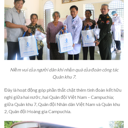
Niềm vui của người dân khi nhận quà của đoàn công tác
Quân khu 7.
Đây là hoạt động góp phần thắt chặt thêm tình đoàn kết hữu
nghị giữa hai nước, hai Quân đội Việt Nam – Campuchia;
giữa Quân khu 7, Quân đội Nhân dân Việt Nam và Quân khu
2, Quân đội Hoàng gia Campuchia.