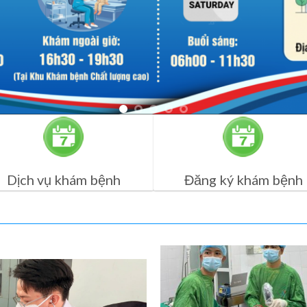
Dịch vụ khám bệnh
Đăng ký khám bệnh