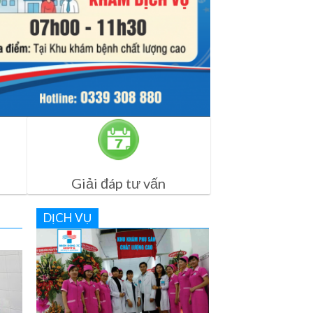
Giải đáp tư vấn
DỊCH VỤ