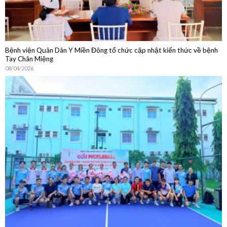
Bệnh viện Quân Dân Y Miền Đông tổ chức cập nhật kiến thức về bệnh
Tay Chân Miệng
08/04/2026