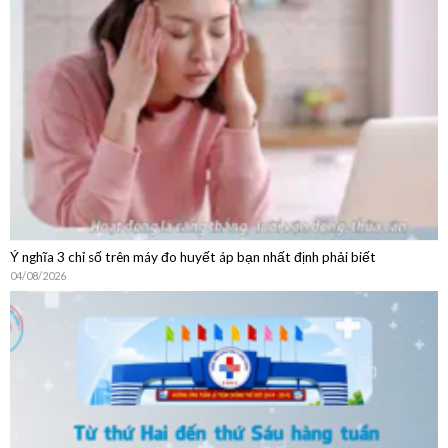
Ý nghĩa 3 chỉ số trên máy đo huyết áp bạn nhất định phải biết
04/08/2026