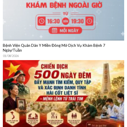
Bệnh Viện Quân Dân Y Miền Đông Mở Dịch Vụ Khám Bệnh 7
Ngày/Tuần
01/08/2026