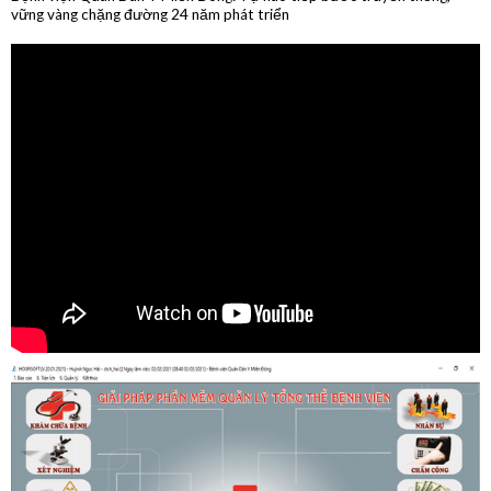
vững vàng chặng đường 24 năm phát triển