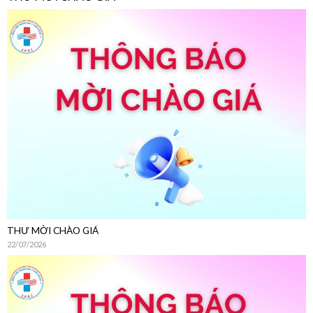
THƯ MỜI CHÀO GIÁ
22/07/2026