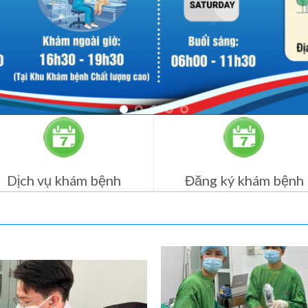
Dịch vụ khám bệnh
Đăng ký khám bệnh