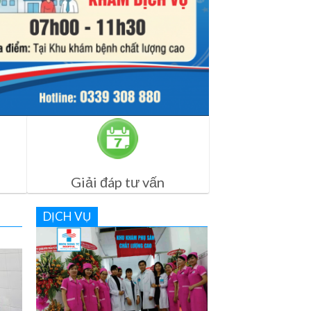
Giải đáp tư vấn
DỊCH VỤ