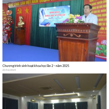
Chương trình sinh hoạt khoa học lần 2 – năm 2025
20/06/2025