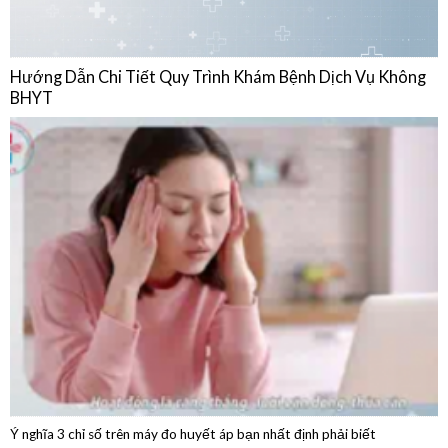
BHYT
Ý nghĩa 3 chỉ số trên máy đo huyết áp bạn nhất định phải biết
04/08/2026