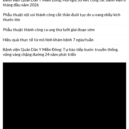
Phẫu thuật thành công ca ung thư lưỡi giai đoạn sớm
Hiệu quả thực tế từ mô hình khám bệnh 7 ngày/tuần
Bệnh viện Quân Dân Y Miền Đông: Tự hào tiếp bước truyền thống,
vững vàng chặng đường 24 năm phát triển