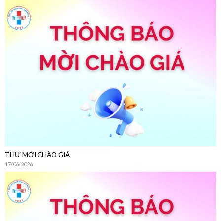
THƯ MỜI CHÀO GIÁ
17/06/2026