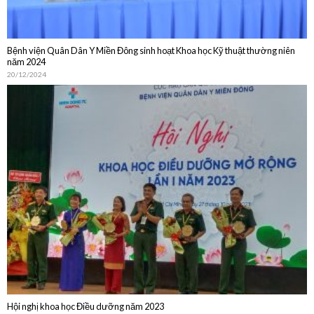
20/12/2024
Hội nghị khoa học Điều dưỡng năm 2023
30/10/2023
DỊCH VỤ