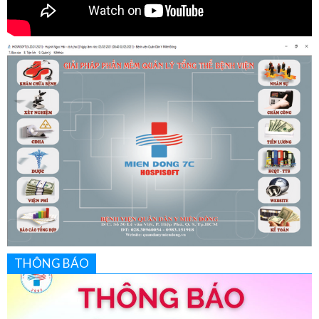
THÔNG BÁO