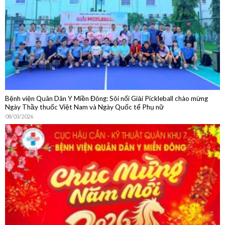
Bệnh viện Quân Dân Y Miền Đông: Sôi nổi Giải Pickleball chào mừng
Ngày Thầy thuốc Việt Nam và Ngày Quốc tế Phụ nữ
08/03/2026