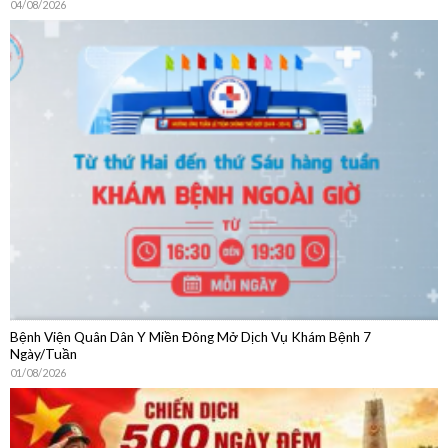
Bệnh Viện Quân Dân Y Miền Đông Mở Dịch Vụ Khám Bệnh 7
Ngày/Tuần
01/08/2026