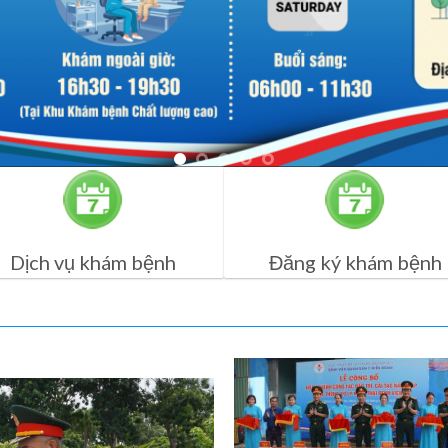
Dịch vụ khám bệnh
Đăng ký khám bệnh