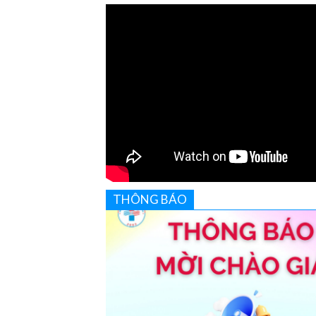
THÔNG BÁO