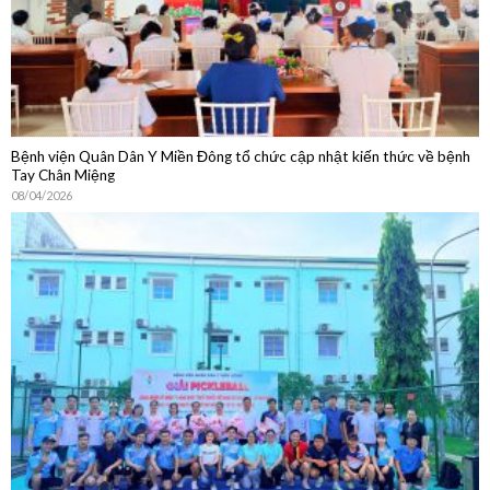
Bệnh viện Quân Dân Y Miền Đông tổ chức cập nhật kiến thức về bệnh
Tay Chân Miệng
08/04/2026