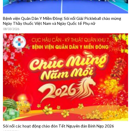
Bệnh viện Quân Dân Y Miền Đông: Sôi nổi Giải Pickleball chào mừng
Ngày Thầy thuốc Việt Nam và Ngày Quốc tế Phụ nữ
08/03/2026