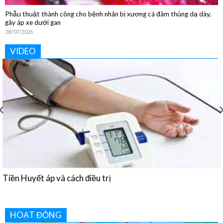
Phẫu thuật thành công cho bệnh nhân bị xương cá đâm thủng dạ dày,
gây áp xe dưới gan
28/07/2026
VIDEO