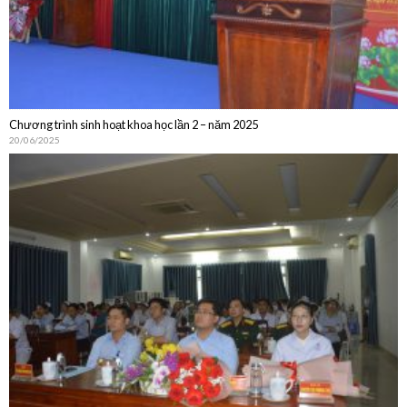
Chương trình sinh hoạt khoa học lần 2 – năm 2025
20/06/2025