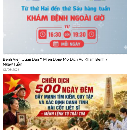
04/08/2026
Bệnh Viện Quân Dân Y Miền Đông Mở Dịch Vụ Khám Bệnh 7
Ngày/Tuần
01/08/2026