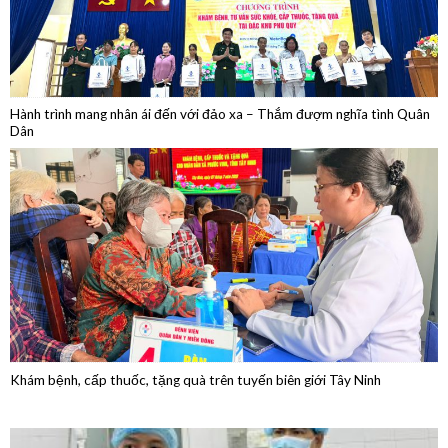
Hành trình mang nhân ái đến với đảo xa – Thắm đượm nghĩa tình Quân
Dân