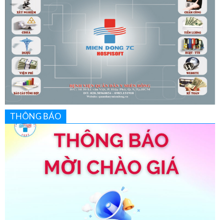
THÔNG BÁO