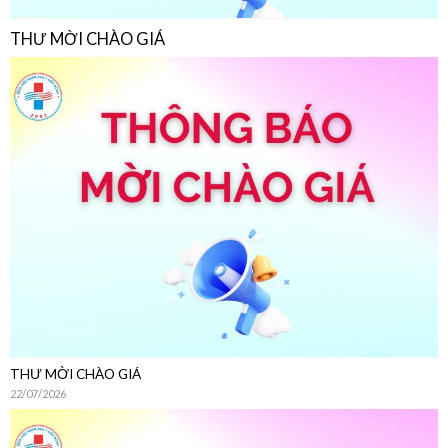
THƯ MỜI CHÀO GIÁ