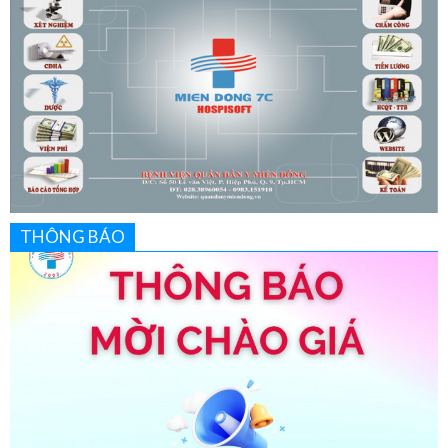
THÔNG BÁO