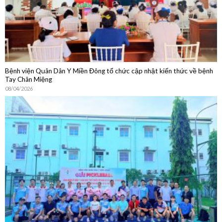
Bệnh viện Quân Dân Y Miền Đông tổ chức cập nhật kiến thức về bệnh
Tay Chân Miệng
08/04/2026