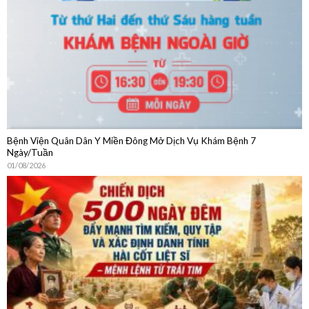
04/08/2026
Bệnh Viện Quân Dân Y Miền Đông Mở Dịch Vụ Khám Bệnh 7
Ngày/Tuần
01/08/2026