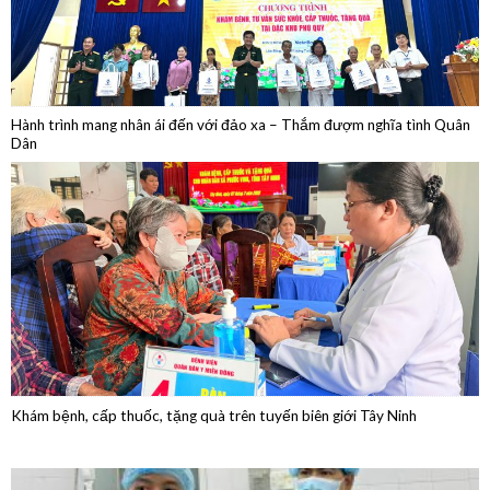
Hành trình mang nhân ái đến với đảo xa – Thắm đượm nghĩa tình Quân
Dân