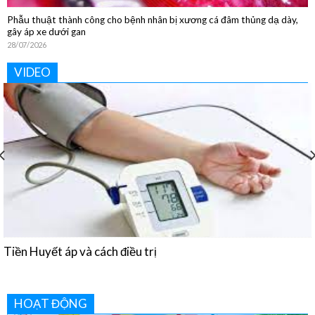
Phẫu thuật thành công cho bệnh nhân bị xương cá đâm thủng dạ dày,
gây áp xe dưới gan
28/07/2026
VIDEO