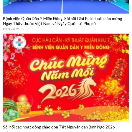
Bệnh viện Quân Dân Y Miền Đông: Sôi nổi Giải Pickleball chào mừng
Ngày Thầy thuốc Việt Nam và Ngày Quốc tế Phụ nữ
08/03/2026