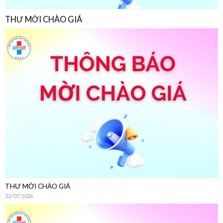
THƯ MỜI CHÀO GIÁ