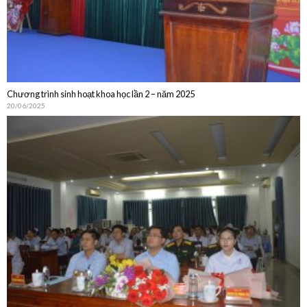
Chương trình sinh hoạt khoa học lần 2 – năm 2025
20/06/2025