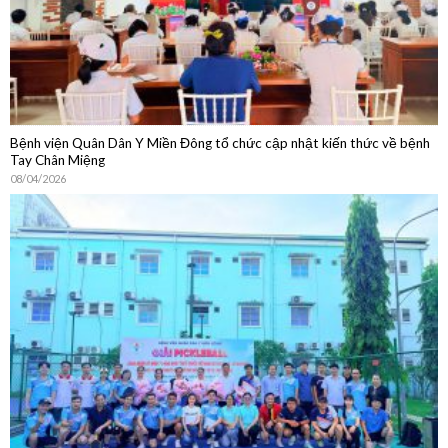
Bệnh viện Quân Dân Y Miền Đông tổ chức cập nhật kiến thức về bệnh
Tay Chân Miệng
08/04/2026