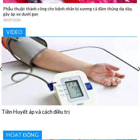
Phẫu thuật thành công cho bệnh nhân bị xương cá đâm thủng dạ dày,
gây áp xe dưới gan
28/07/2026
VIDEO