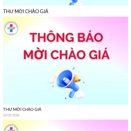
THƯ MỜI CHÀO GIÁ