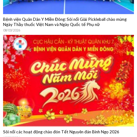
Bệnh viện Quân Dân Y Miền Đông: Sôi nổi Giải Pickleball chào mừng
Ngày Thầy thuốc Việt Nam và Ngày Quốc tế Phụ nữ
08/03/2026