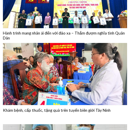
Hành trình mang nhân ái đến với đảo xa – Thắm đượm nghĩa tình Quân
Dân