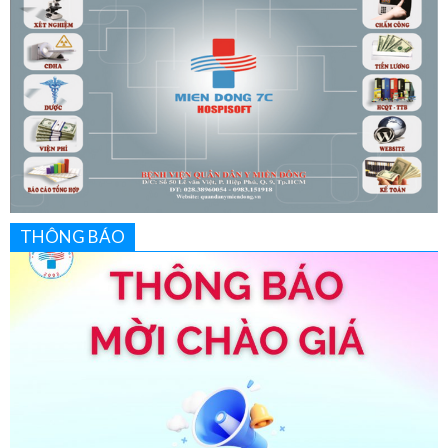
THÔNG BÁO