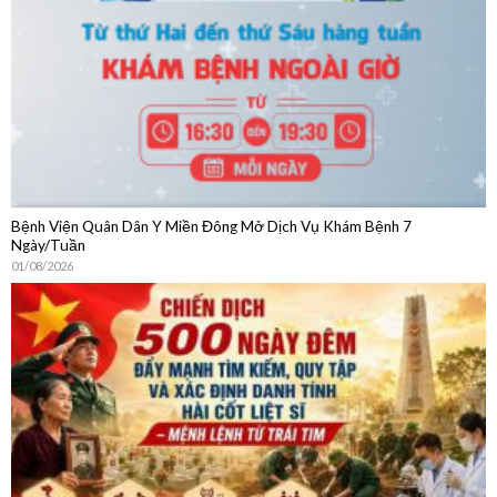
04/08/2026
Bệnh Viện Quân Dân Y Miền Đông Mở Dịch Vụ Khám Bệnh 7
Ngày/Tuần
01/08/2026