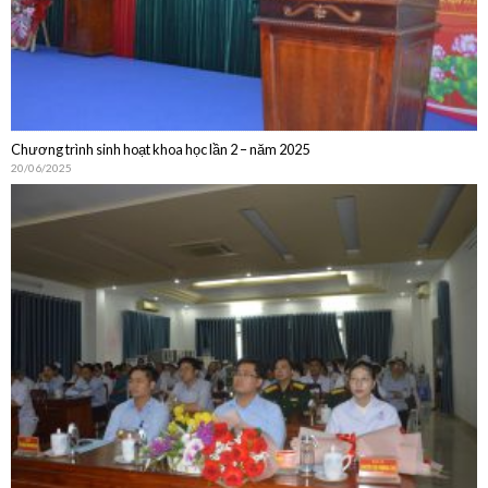
Chương trình sinh hoạt khoa học lần 2 – năm 2025
20/06/2025