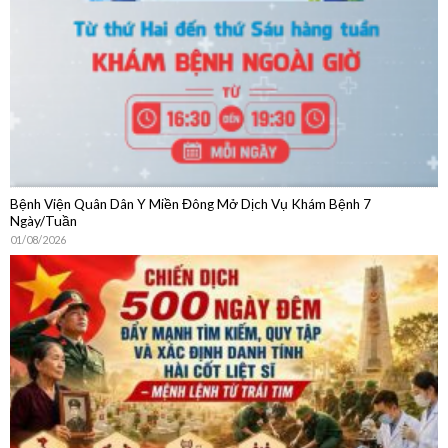
04/08/2026
Bệnh Viện Quân Dân Y Miền Đông Mở Dịch Vụ Khám Bệnh 7
Ngày/Tuần
01/08/2026