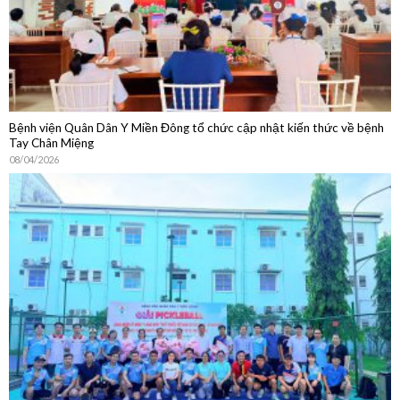
Bệnh viện Quân Dân Y Miền Đông tổ chức cập nhật kiến thức về bệnh
Tay Chân Miệng
08/04/2026