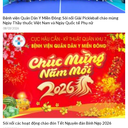
Bệnh viện Quân Dân Y Miền Đông: Sôi nổi Giải Pickleball chào mừng
Ngày Thầy thuốc Việt Nam và Ngày Quốc tế Phụ nữ
08/03/2026