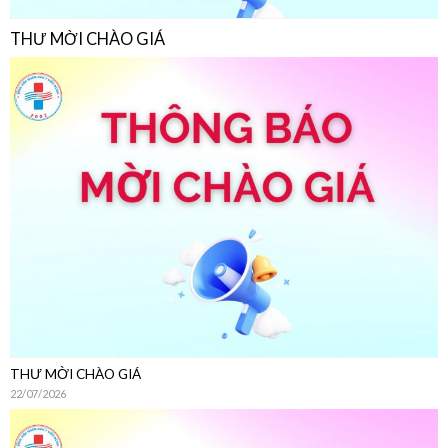
THƯ MỜI CHÀO GIÁ