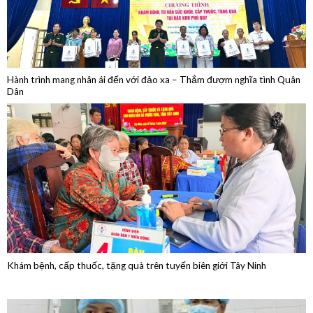
Hành trình mang nhân ái đến với đảo xa – Thắm đượm nghĩa tình Quân
Dân