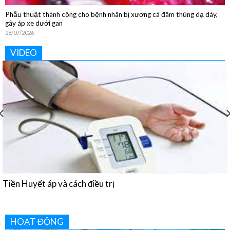
Phẫu thuật thành công cho bệnh nhân bị xương cá đâm thủng dạ dày,
gây áp xe dưới gan
28/07/2026
VIDEO