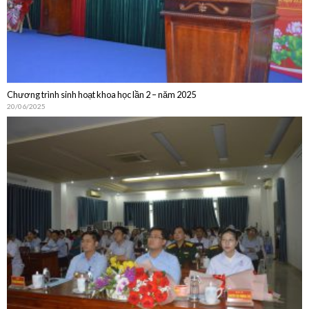
Chương trình sinh hoạt khoa học lần 2 – năm 2025
20/06/2025