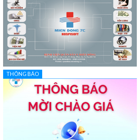
THÔNG BÁO