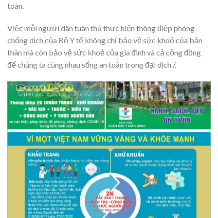
toàn.
Việc mỗi người dân tuân thủ thực hiện thông điệp phòng
chống dịch của Bộ Y tế không chỉ bảo vệ sức khoẻ của bản
thân mà còn bảo vệ sức khoẻ của gia đình và cả cộng đồng
để chúng ta cùng nhau sống an toàn trong đại dịch./.