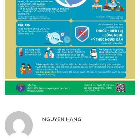
NGUYEN HANG