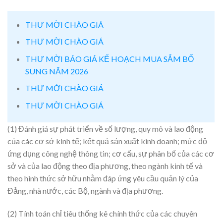
THƯ MỜI CHÀO GIÁ
THƯ MỜI CHÀO GIÁ
THƯ MỜI BÁO GIÁ KẾ HOẠCH MUA SẮM BỔ
SUNG NĂM 2026
THƯ MỜI CHÀO GIÁ
THƯ MỜI CHÀO GIÁ
(1) Đánh giá sự phát triển về số lượng, quy mô và lao động
của các cơ sở kinh tế; kết quả sản xuất kinh doanh; mức độ
ứng dụng công nghệ thông tin; cơ cấu, sự phân bố của các cơ
sở và của lao động theo địa phương, theo ngành kinh tế và
theo hình thức sở hữu nhằm đáp ứng yêu cầu quản lý của
Đảng, nhà nước, các Bộ, ngành và địa phương.
(2) Tính toán chỉ tiêu thống kê chính thức của các chuyên