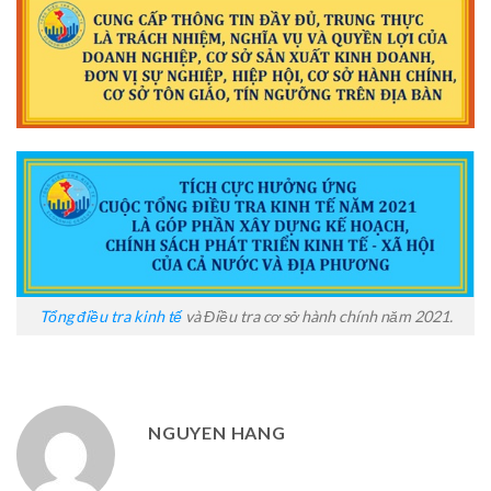
Tổng điều tra kinh tế
và Điều tra cơ sở hành chính năm 2021.
NGUYEN HANG