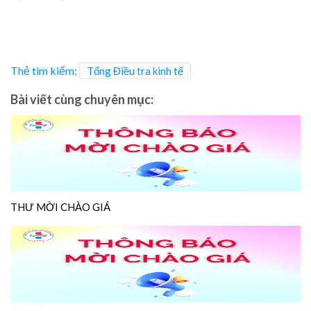
Thẻ tìm kiếm:
Tổng Điều tra kinh tế
Bài viết cùng chuyên mục:
THƯ MỜI CHÀO GIÁ