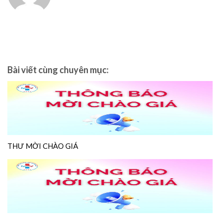
Bài viết cùng chuyên mục:
THƯ MỜI CHÀO GIÁ