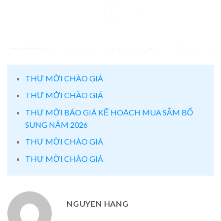
THƯ MỜI CHÀO GIÁ
THƯ MỜI CHÀO GIÁ
THƯ MỜI BÁO GIÁ KẾ HOẠCH MUA SẮM BỔ
SUNG NĂM 2026
THƯ MỜI CHÀO GIÁ
THƯ MỜI CHÀO GIÁ
NGUYEN HANG