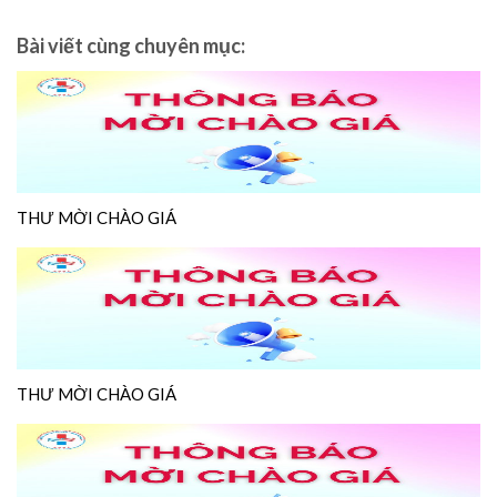
Bài viết cùng chuyên mục:
THƯ MỜI CHÀO GIÁ
THƯ MỜI CHÀO GIÁ