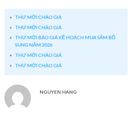
THƯ MỜI CHÀO GIÁ
THƯ MỜI CHÀO GIÁ
THƯ MỜI BÁO GIÁ KẾ HOẠCH MUA SẮM BỔ
SUNG NĂM 2026
THƯ MỜI CHÀO GIÁ
THƯ MỜI CHÀO GIÁ
NGUYEN HANG