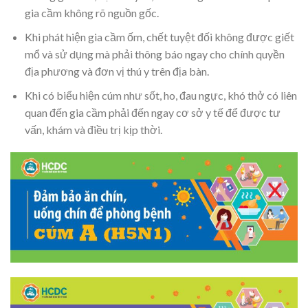
gia cầm không rõ nguồn gốc.
Khi phát hiện gia cầm ốm, chết tuyệt đối không được giết
mổ và sử dụng mà phải thông báo ngay cho chính quyền
địa phương và đơn vị thú y trên địa bàn.
Khi có biểu hiện cúm như sốt, ho, đau ngực, khó thở có liên
quan đến gia cầm phải đến ngay cơ sở y tế để được tư
vấn, khám và điều trị kịp thời.