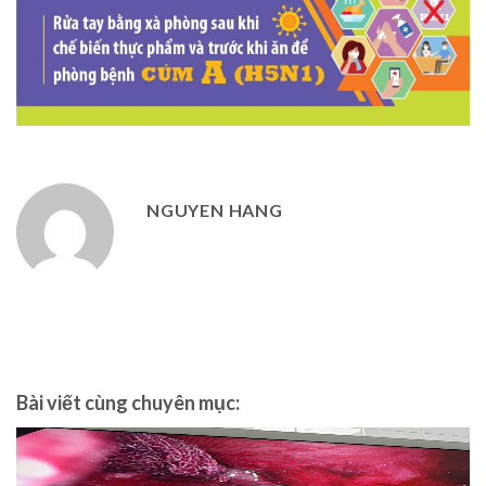
NGUYEN HANG
Bài viết cùng chuyên mục: