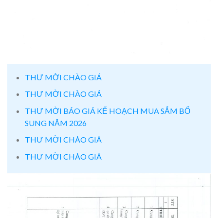
THƯ MỜI CHÀO GIÁ
THƯ MỜI CHÀO GIÁ
THƯ MỜI BÁO GIÁ KẾ HOẠCH MUA SẮM BỔ
SUNG NĂM 2026
THƯ MỜI CHÀO GIÁ
THƯ MỜI CHÀO GIÁ