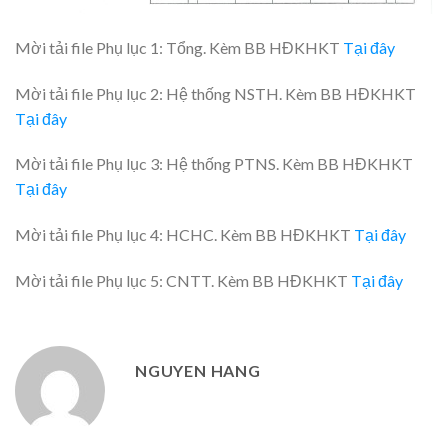
Mời tải file Phụ lục 1: Tổng. Kèm BB HĐKHKT
Tại đây
Mời tải file Phụ lục 2: Hệ thống NSTH. Kèm BB HĐKHKT
Tại đây
Mời tải file Phụ lục 3: Hệ thống PTNS. Kèm BB HĐKHKT
Tại đây
Mời tải file Phụ lục 4: HCHC. Kèm BB HĐKHKT
Tại đây
Mời tải file Phụ lục 5: CNTT. Kèm BB HĐKHKT
Tại đây
NGUYEN HANG