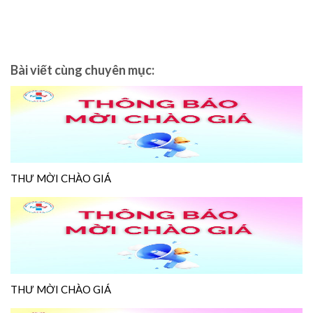
Bài viết cùng chuyên mục:
THƯ MỜI CHÀO GIÁ
THƯ MỜI CHÀO GIÁ