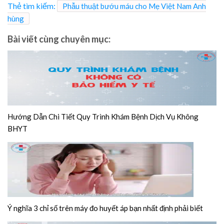
Thẻ tìm kiếm:
Phẫu thuật bướu máu cho Mẹ Việt Nam Anh
hùng
Bài viết cùng chuyên mục:
Hướng Dẫn Chi Tiết Quy Trình Khám Bệnh Dịch Vụ Không
BHYT
Ý nghĩa 3 chỉ số trên máy đo huyết áp bạn nhất định phải biết