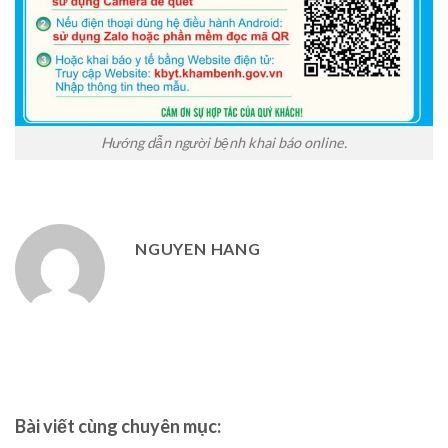
Hướng dẫn người bệnh khai báo online.
NGUYEN HANG
Bài viết cùng chuyên mục: