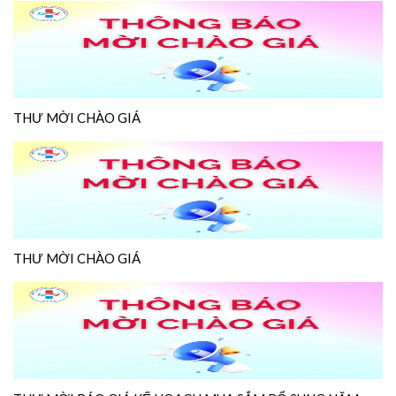
THƯ MỜI CHÀO GIÁ
THƯ MỜI CHÀO GIÁ