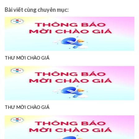
Bài viết cùng chuyên mục:
THƯ MỜI CHÀO GIÁ
THƯ MỜI CHÀO GIÁ