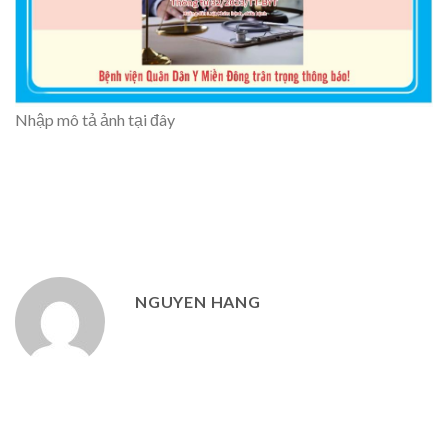
Nhập mô tả ảnh tại đây
NGUYEN HANG