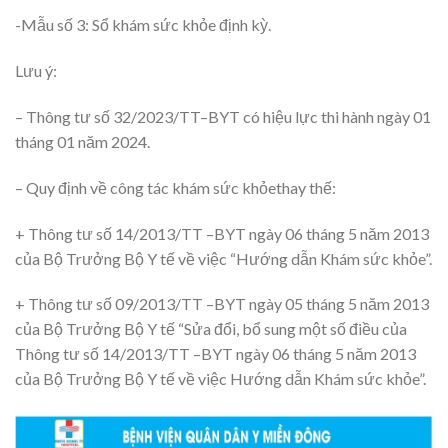
-Mẫu số 3: Sổ khám sức khỏe định kỳ.
Lưu ý:
– Thông tư số 32/2023/TT–BYT có hiệu lực thi hành ngày 01
tháng 01 năm 2024.
– Quy định về công tác khám sức khỏethay thế:
+ Thông tư số 14/2013/TT –BYT ngày 06 tháng 5 năm 2013
của Bộ Trưởng Bộ Y tế về việc “Hướng dẫn Khám sức khỏe”.
+ Thông tư số 09/2013/TT –BYT ngày 05 tháng 5 năm 2013
của Bộ Trưởng Bộ Y tế “Sửa đổi, bổ sung một số điều của
Thông tư số 14/2013/TT –BYT ngày 06 tháng 5 năm 2013
của Bộ Trưởng Bộ Y tế về việc Hướng dẫn Khám sức khỏe”.