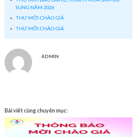
SUNG NĂM 2026
THƯ MỜI CHÀO GIÁ
THƯ MỜI CHÀO GIÁ
ADMIN
Bài viết cùng chuyên mục: