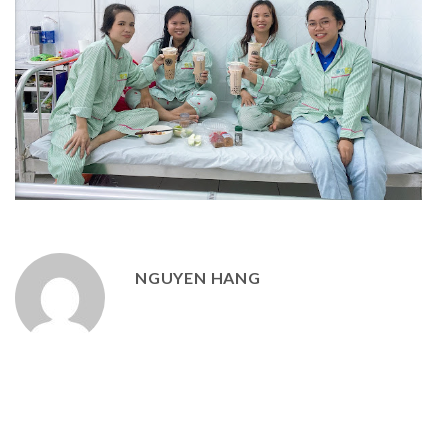
NGUYEN HANG