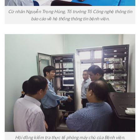
Cử nhân Nguyễn Trọng Hùng, Tổ trưởng Tổ Công nghệ thông tin
báo cáo về hệ thống thông tin bệnh viện.
Hội đồng kiểm tra thực tế phòng máy chủ của Bệnh viện.