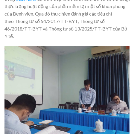
thực trạng hoạt động của phần mềm tại một số khoa phòng
của Bệnh viện. Qua đó thực hiện đánh giá các tiêu chí
theo Thông tư số 54/2017/TT-BYT, Thông tư số
46/2018/TT-BYT và Thông tư số 13/2025/TT-BYT của Bộ
Y tế.