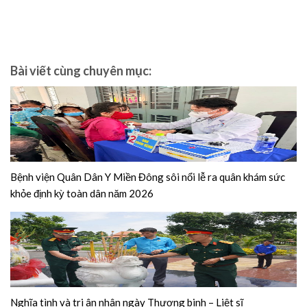
Bài viết cùng chuyên mục:
Bệnh viện Quân Dân Y Miền Đông sôi nổi lễ ra quân khám sức
khỏe định kỳ toàn dân năm 2026
Nghĩa tình và tri ân nhân ngày Thương binh – Liệt sĩ