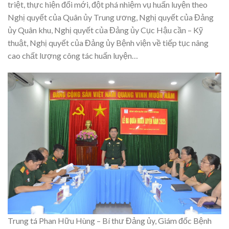
triệt, thực hiện đổi mới, đột phá nhiệm vụ huấn luyện theo
Nghị quyết của Quân ủy Trung ương, Nghị quyết của Đảng
ủy Quân khu, Nghị quyết của Đảng ủy Cục Hậu cần – Kỹ
thuật, Nghị quyết của Đảng ủy Bệnh viện về tiếp tục nâng
cao chất lượng công tác huấn luyện…
Trung tá Phan Hữu Hùng – Bí thư Đảng ủy, Giám đốc Bệnh