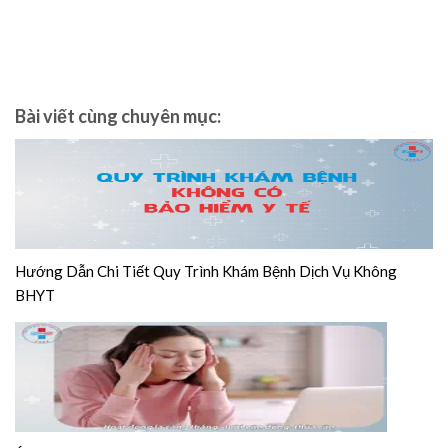
Bài viết cùng chuyên mục:
Hướng Dẫn Chi Tiết Quy Trình Khám Bệnh Dịch Vụ Không
BHYT