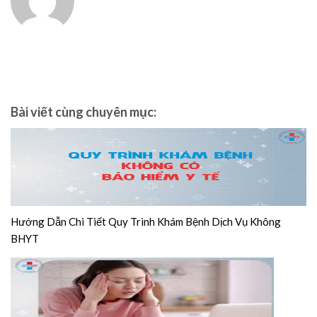
Bài viết cùng chuyên mục:
Hướng Dẫn Chi Tiết Quy Trình Khám Bệnh Dịch Vụ Không
BHYT