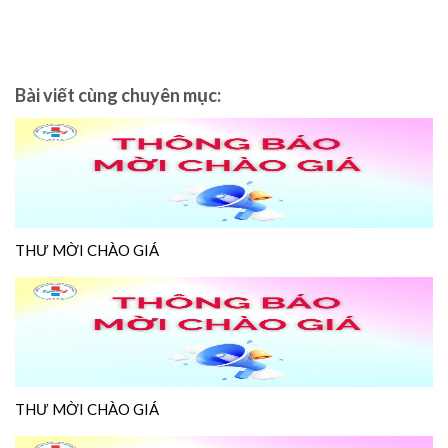
Bài viết cùng chuyên mục:
THƯ MỜI CHÀO GIÁ
THƯ MỜI CHÀO GIÁ