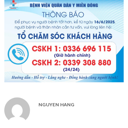
NGUYEN HANG