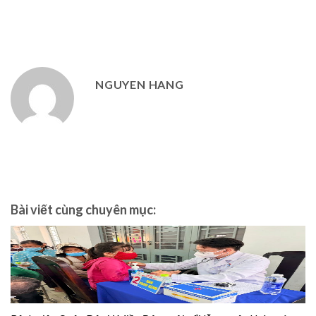
NGUYEN HANG
Bài viết cùng chuyên mục: