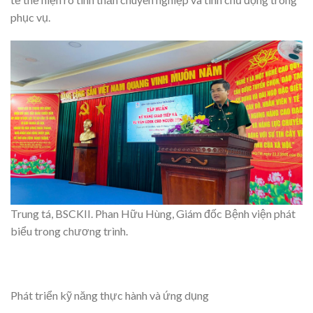
phục vụ.
Trung tá, BSCKII. Phan Hữu Hùng, Giám đốc Bệnh viện phát
biểu trong chương trình.
Phát triển kỹ năng thực hành và ứng dụng