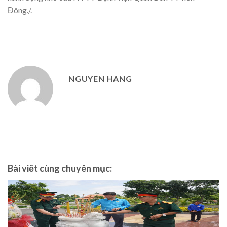
Đông./.
NGUYEN HANG
Bài viết cùng chuyên mục: